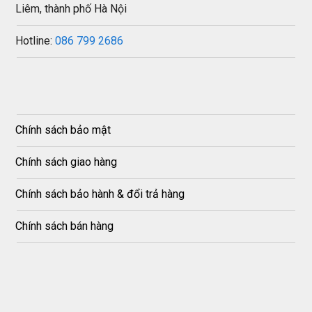
Liêm, thành phố Hà Nội
Hotline:
086 799 2686
Chính sách bảo mật
Chính sách giao hàng
Chính sách bảo hành & đổi trả hàng
Chính sách bán hàng