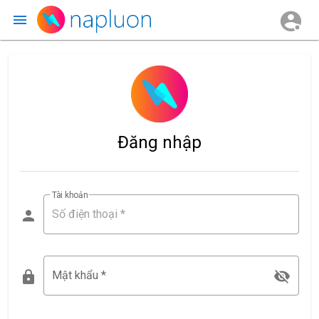
Đăng nhập
Tài khoản
Mật khẩu *