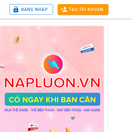
ĐĂNG NHẬP
TẠO TÀI KHOẢN